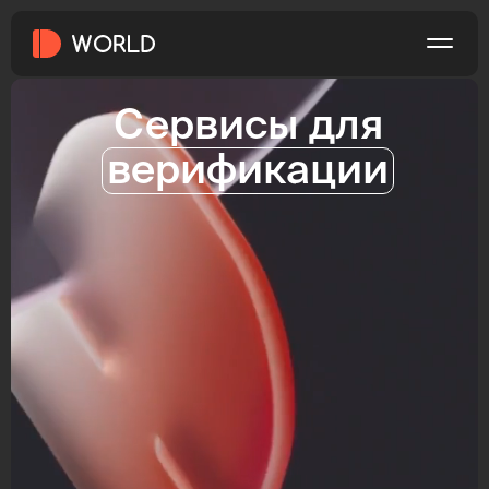
Сервисы для
верификации