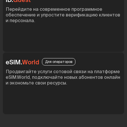
Перейдите на современное программное
обеспечение и упростите верификацию клиентов
и персонала.
eSIM.
World
Для операторов
Продвигайте услуги сотовой связи на платформе
eSIM.World, подключайте новых абонентов онлайн
и экономьте свои ресурсы.