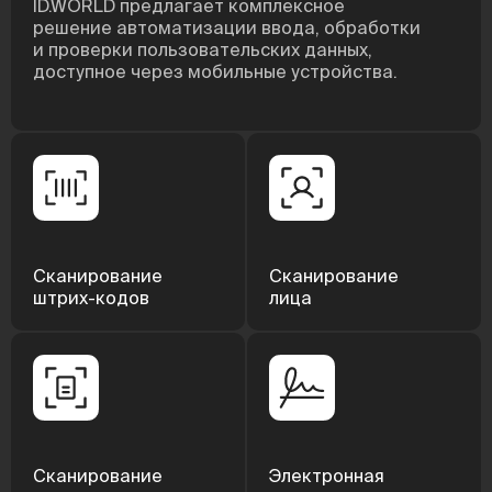
ID.WORLD предлагает комплексное
решение автоматизации ввода, обработки
и проверки пользовательских данных,
доступное через мобильные устройства.
Сканирование
Сканирование
штрих-кодов
лица
Сканирование
Электронная