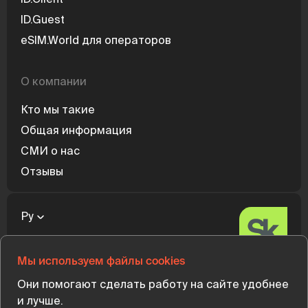
ID.Guest
eSIM.World для операторов
О компании
Кто мы такие
Общая информация
СМИ о нас
Отзывы
Ру
Мы используем файлы cookies
Участник
Они помогают сделать работу на сайте удобнее
и лучше.
Карта сайта