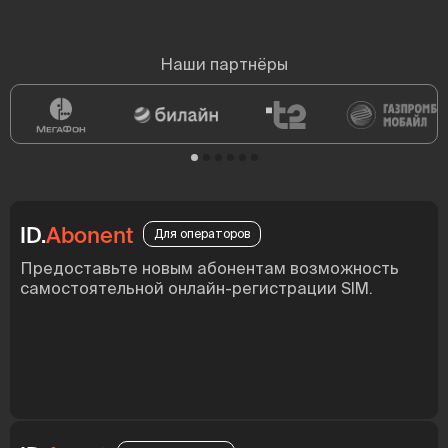
Наши партнёры
ID.
Abonent
Для операторов
Предоставьте новым абонентам возможность
самостоятельной онлайн-регистрации SIM.