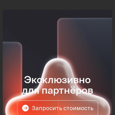
Эксклюзивно
для партнёров
Запросить стоимость