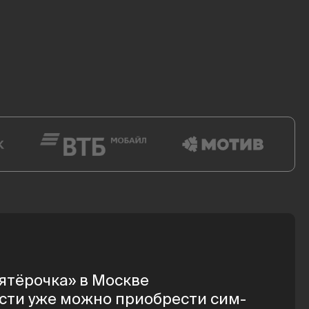
Пятёрочка» в Москве
сти уже можно приобрести сим-