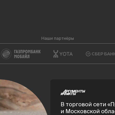
Наши партнёры
В торговой сети «
и Московской обла