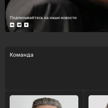
Подписывайтесь на наши новости
Команда