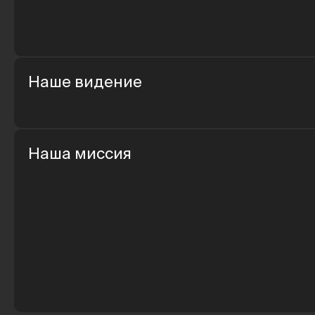
Наше видение
Наша миссия