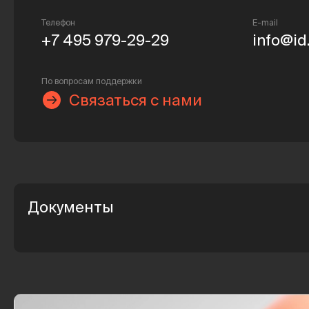
Телефон
E-mail
+7 495 979-29-29
info@id
По вопросам поддержки
Связаться с нами
Документы